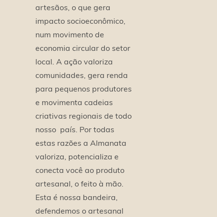
artesãos, o que gera
impacto socioeconômico,
num movimento de
economia circular do setor
local. A ação valoriza
comunidades, gera renda
para pequenos produtores
e movimenta cadeias
criativas regionais de todo
nosso
país. Por todas
estas razões a Almanata
valoriza, potencializa e
conecta você ao produto
artesanal, o feito à mão.
Esta é nossa bandeira,
defendemos o artesanal