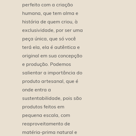
perfeito com a criação
humana, que tem alma e
história de quem criou, à
exclusividade, por ser uma
peça única, que só você
terá ela, ela é autêntica e
original em sua concepção
e produção. Podemos
salientar a importância do
produto artesanal, que é
onde entra a
sustentabilidade, pois são
produtos feitos em
pequena escala, com
reaproveitamento de
matéria-prima natural e