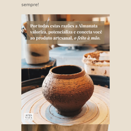
sempre!