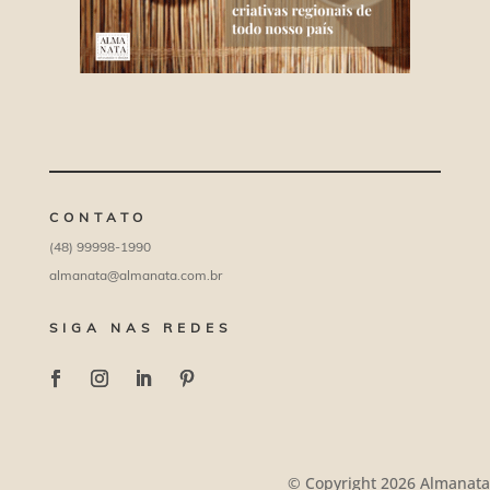
CONTATO
(48) 99998-1990
almanata@almanata.com.br
SIGA NAS REDES
© Copyright 2026 Almanata