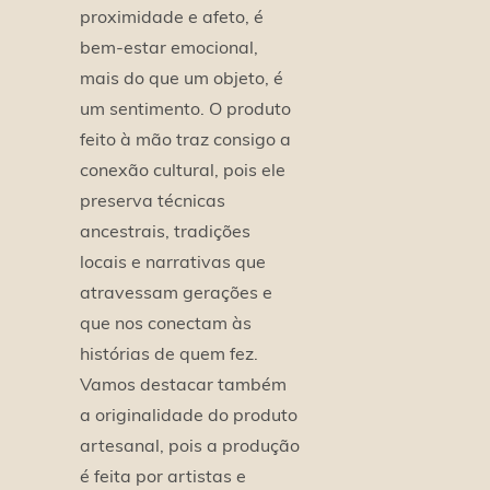
proximidade e afeto, é
bem-estar emocional,
mais do que um objeto, é
um sentimento. O produto
feito à mão traz consigo a
conexão cultural, pois ele
preserva técnicas
ancestrais, tradições
locais e narrativas que
atravessam gerações e
que nos conectam às
histórias de quem fez.
Vamos destacar também
a originalidade do produto
artesanal, pois a produção
é feita por artistas e