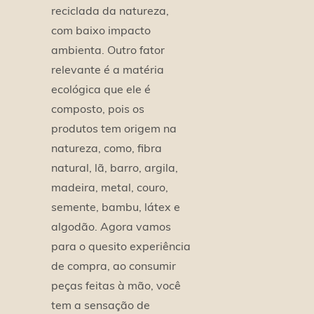
reciclada da natureza,
com baixo impacto
ambienta. Outro fator
relevante é a matéria
ecológica que ele é
composto, pois os
produtos tem origem na
natureza, como, fibra
natural, lã, barro, argila,
madeira, metal, couro,
semente, bambu, látex e
algodão. Agora vamos
para o quesito experiência
de compra, ao consumir
peças feitas à mão, você
tem a sensação de