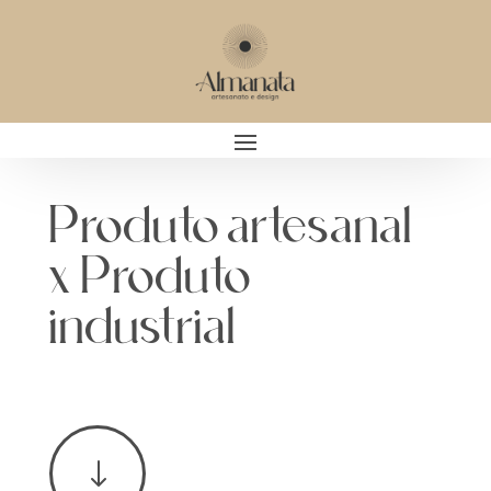
Produto artesanal
x Produto
industrial
"