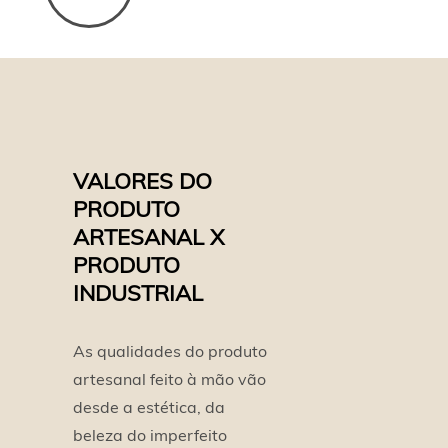
VALORES DO
PRODUTO
ARTESANAL X
PRODUTO
INDUSTRIAL
As qualidades do produto
artesanal feito à mão vão
desde a estética, da
beleza do imperfeito