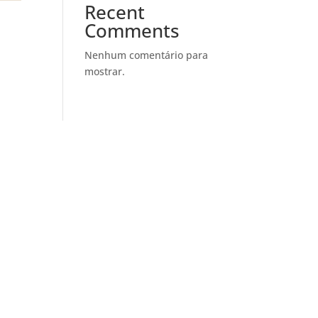
Recent
Comments
Nenhum comentário para
mostrar.